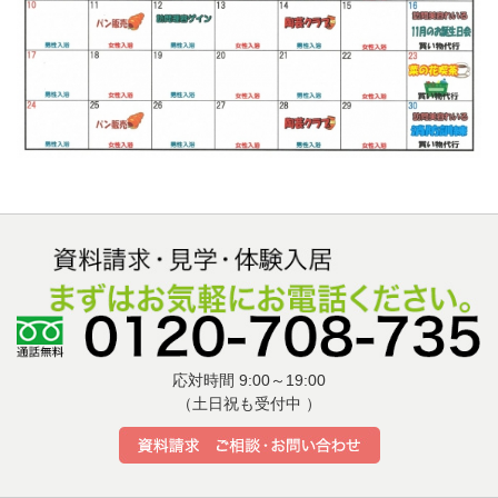
応対時間 9:00～19:00
（土日祝も受付中 ）